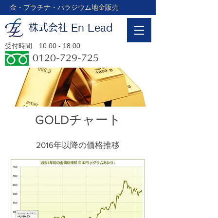
金・プラチナ・パラジウム地金販売
​株式会社 En Lead
​受付時間 10:00 - 18:00
0120-729-725
GOLD​チャート
​2016年以降の価格推移