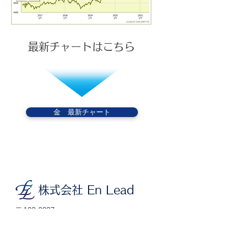
最新チャートはこちら
金 最新チャート
​株式会社 En Lead
〒103-0027
東京都中央区日本橋1-2-10